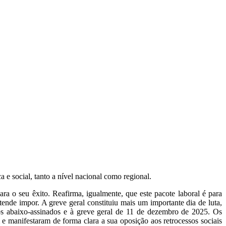
e social, tanto a nível nacional como regional.
a o seu êxito. Reafirma, igualmente, que este pacote laboral é para
ende impor. A greve geral constituiu mais um importante dia de luta,
os abaixo-assinados e à greve geral de 11 de dezembro de 2025. Os
 e manifestaram de forma clara a sua oposição aos retrocessos sociais