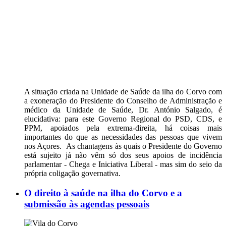
A situação criada na Unidade de Saúde da ilha do Corvo com
a exoneração do Presidente do Conselho de Administração e
médico da Unidade de Saúde, Dr. António Salgado, é
elucidativa: para este Governo Regional do PSD, CDS, e
PPM, apoiados pela extrema-direita, há coisas mais
importantes do que as necessidades das pessoas que vivem
nos Açores. As chantagens às quais o Presidente do Governo
está sujeito já não vêm só dos seus apoios de incidência
parlamentar - Chega e Iniciativa Liberal - mas sim do seio da
própria coligação governativa.
O direito à saúde na ilha do Corvo e a
submissão às agendas pessoais