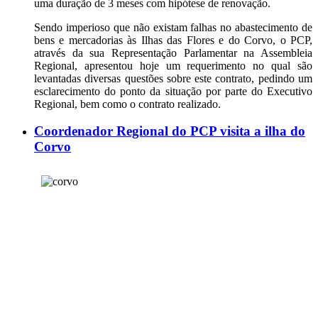
uma duração de 3 meses com hipótese de renovação.
Sendo imperioso que não existam falhas no abastecimento de
bens e mercadorias às Ilhas das Flores e do Corvo, o PCP,
através da sua Representação Parlamentar na Assembleia
Regional, apresentou hoje um requerimento no qual são
levantadas diversas questões sobre este contrato, pedindo um
esclarecimento do ponto da situação por parte do Executivo
Regional, bem como o contrato realizado.
Coordenador Regional do PCP visita a ilha do
Corvo