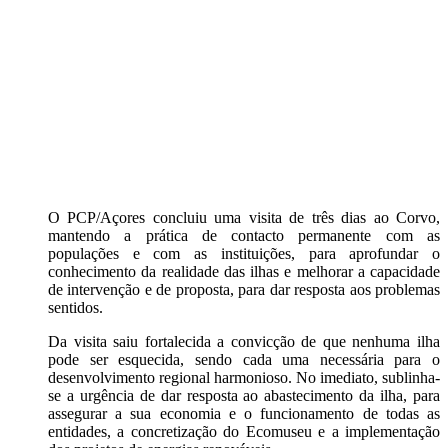
O PCP/Açores concluiu uma visita de três dias ao Corvo,
mantendo a prática de contacto permanente com as
populações e com as instituições, para aprofundar o
conhecimento da realidade das ilhas e melhorar a capacidade
de intervenção e de proposta, para dar resposta aos problemas
sentidos.
Da visita saiu fortalecida a convicção de que nenhuma ilha
pode ser esquecida, sendo cada uma necessária para o
desenvolvimento regional harmonioso. No imediato, sublinha-
se a urgência de dar resposta ao abastecimento da ilha, para
assegurar a sua economia e o funcionamento de todas as
entidades, a concretização do Ecomuseu e a implementação