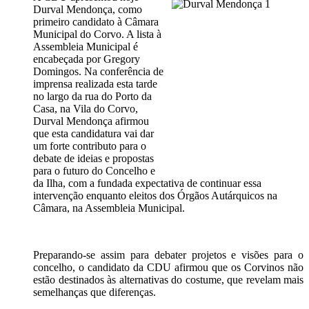
Durval Mendonça, como
primeiro candidato à Câmara
Municipal do Corvo. A lista à
Assembleia Municipal é
encabeçada por Gregory
Domingos. Na conferência de
imprensa realizada esta tarde
no largo da rua do Porto da
Casa, na Vila do Corvo,
Durval Mendonça afirmou
que esta candidatura vai dar
um forte contributo para o
debate de ideias e propostas
para o futuro do Concelho e
da Ilha, com a fundada expectativa de continuar essa
intervenção enquanto eleitos dos Órgãos Autárquicos na
Câmara, na Assembleia Municipal.
Preparando-se assim para debater projetos e visões para o
concelho, o candidato da CDU afirmou que os Corvinos não
estão destinados às alternativas do costume, que revelam mais
semelhanças que diferenças.