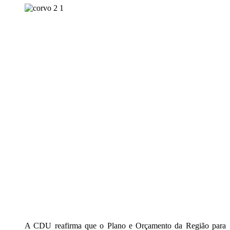
A CDU reafirma que o Plano e Orçamento da Região para