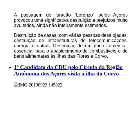
A passagem do furacão “Lorenzo” pelos Açores
provocou uma significativa destruição e prejuízos muito
avultados, ainda não inteiramente estimados.
Destruição de casas, com várias pessoas desalojadas,
destruição de infraestruturas de telecomunicações,
energia e outras. Destruição de um porto comercial,
essencial para o abastecimento de combustíveis e de
bens alimentares às ilhas das Flores e Corvo.
1º Candidato da CDU pelo Círculo da Região
Autónoma dos Açores visita a ilha do Corvo