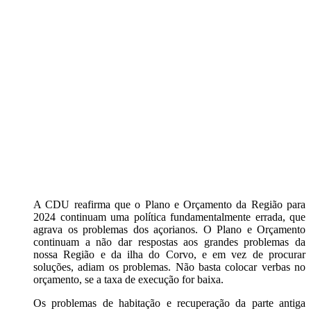
A CDU reafirma que o Plano e Orçamento da Região para
2024 continuam uma política fundamentalmente errada, que
agrava os problemas dos açorianos. O Plano e Orçamento
continuam a não dar respostas aos grandes problemas da
nossa Região e da ilha do Corvo, e em vez de procurar
soluções, adiam os problemas. Não basta colocar verbas no
orçamento, se a taxa de execução for baixa.
Os problemas de habitação e recuperação da parte antiga