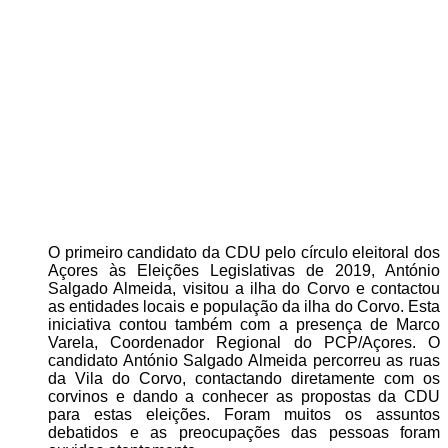
O primeiro candidato da CDU pelo círculo eleitoral dos
Açores às Eleições Legislativas de 2019, António
Salgado Almeida, visitou a ilha do Corvo e contactou
as entidades locais e população da ilha do Corvo. Esta
iniciativa contou também com a presença de Marco
Varela, Coordenador Regional do PCP/Açores. O
candidato António Salgado Almeida percorreu as ruas
da Vila do Corvo, contactando diretamente com os
corvinos e dando a conhecer as propostas da CDU
para estas eleições. Foram muitos os assuntos
debatidos e as preocupações das pessoas foram