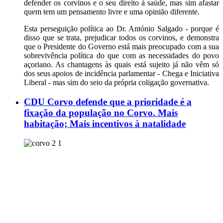
defender os corvinos e o seu direito à saúde, mas sim afastar
quem tem um pensamento livre e uma opinião diferente.
Esta perseguição política ao Dr. António Salgado - porque é
disso que se trata, prejudicar todos os corvinos, e demonstra
que o Presidente do Governo está mais preocupado com a sua
sobrevivência política do que com as necessidades do povo
açoriano. As chantagens às quais está sujeito já não vêm só
dos seus apoios de incidência parlamentar - Chega e Iniciativa
Liberal - mas sim do seio da própria coligação governativa.
CDU Corvo defende que a prioridade é a
fixação da população no Corvo. Mais
habitação; Mais incentivos à natalidade