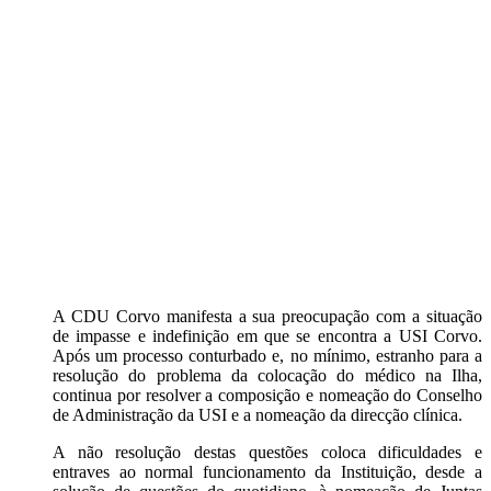
A CDU Corvo manifesta a sua preocupação com a situação
de impasse e indefinição em que se encontra a USI Corvo.
Após um processo conturbado e, no mínimo, estranho para a
resolução do problema da colocação do médico na Ilha,
continua por resolver a composição e nomeação do Conselho
de Administração da USI e a nomeação da direcção clínica.
A não resolução destas questões coloca dificuldades e
entraves ao normal funcionamento da Instituição, desde a