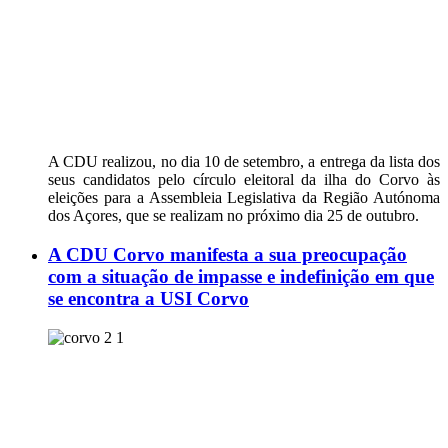
A CDU realizou, no dia 10 de setembro, a entrega da lista dos
seus candidatos pelo círculo eleitoral da ilha do Corvo às
eleições para a Assembleia Legislativa da Região Autónoma
dos Açores, que se realizam no próximo dia 25 de outubro.
A CDU Corvo manifesta a sua preocupação
com a situação de impasse e indefinição em que
se encontra a USI Corvo