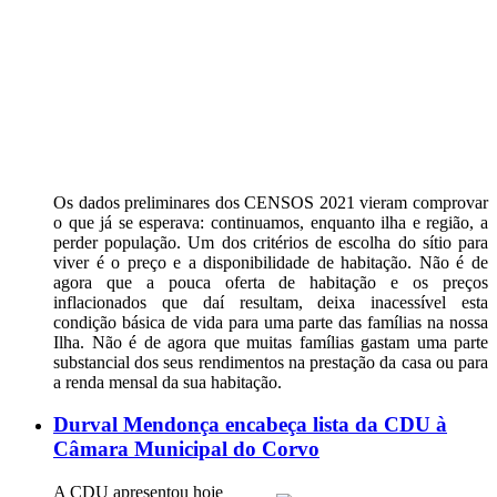
Os dados preliminares dos CENSOS 2021 vieram comprovar
o que já se esperava: continuamos, enquanto ilha e região, a
perder população. Um dos critérios de escolha do sítio para
viver é o preço e a disponibilidade de habitação. Não é de
agora que a pouca oferta de habitação e os preços
inflacionados que daí resultam, deixa inacessível esta
condição básica de vida para uma parte das famílias na nossa
Ilha. Não é de agora que muitas famílias gastam uma parte
substancial dos seus rendimentos na prestação da casa ou para
a renda mensal da sua habitação.
Durval Mendonça encabeça lista da CDU à
Câmara Municipal do Corvo
A CDU apresentou hoje