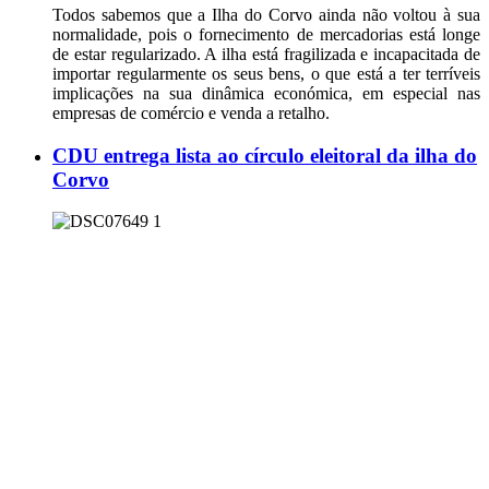
Todos sabemos que a Ilha do Corvo ainda não voltou à sua
normalidade, pois o fornecimento de mercadorias está longe
de estar regularizado. A ilha está fragilizada e incapacitada de
importar regularmente os seus bens, o que está a ter terríveis
implicações na sua dinâmica económica, em especial nas
empresas de comércio e venda a retalho.
CDU entrega lista ao círculo eleitoral da ilha do
Corvo