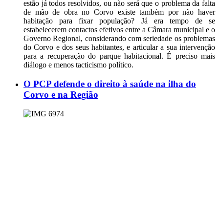
estão já todos resolvidos, ou não será que o problema da falta
de mão de obra no Corvo existe também por não haver
habitação para fixar população? Já era tempo de se
estabelecerem contactos efetivos entre a Câmara municipal e o
Governo Regional, considerando com seriedade os problemas
do Corvo e dos seus habitantes, e articular a sua intervenção
para a recuperação do parque habitacional. É preciso mais
diálogo e menos tacticismo político.
O PCP defende o direito à saúde na ilha do
Corvo e na Região