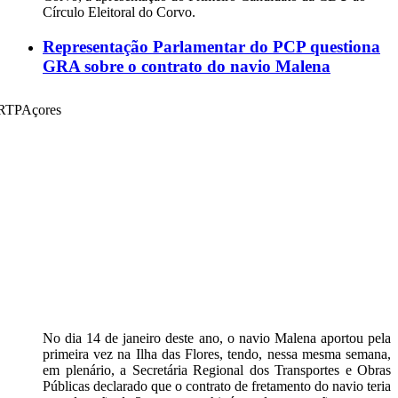
Círculo Eleitoral do Corvo.
Representação Parlamentar do PCP questiona
GRA sobre o contrato do navio Malena
No dia 14 de janeiro deste ano, o navio Malena aportou pela
primeira vez na Ilha das Flores, tendo, nessa mesma semana,
em plenário, a Secretária Regional dos Transportes e Obras
Públicas declarado que o contrato de fretamento do navio teria