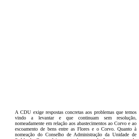
A CDU exige respostas concretas aos problemas que temos
vindo a levantar e que continuam sem resolução,
nomeadamente em relação aos abastecimentos ao Corvo e ao
escoamento de bens entre as Flores e o Corvo. Quanto à
nomeação do Conselho de Administração da Unidade de