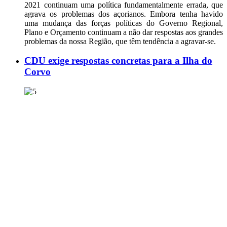
2021 continuam uma política fundamentalmente errada, que
agrava os problemas dos açorianos. Embora tenha havido
uma mudança das forças políticas do Governo Regional,
Plano e Orçamento continuam a não dar respostas aos grandes
problemas da nossa Região, que têm tendência a agravar-se.
CDU exige respostas concretas para a Ilha do
Corvo