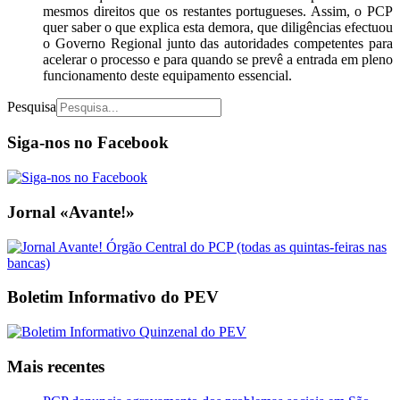
mesmos direitos que os restantes portugueses. Assim, o PCP
quer saber o que explica esta demora, que diligências efectuou
o Governo Regional junto das autoridades competentes para
acelerar o processo e para quando se prevê a entrada em pleno
funcionamento deste equipamento essencial.
Pesquisa
Siga-nos no Facebook
Jornal «Avante!»
Boletim Informativo do PEV
Mais recentes