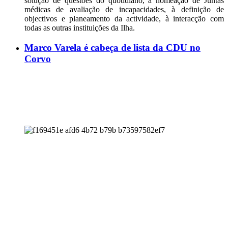
solução de questões do quotidiano, à nomeação de Juntas
médicas de avaliação de incapacidades, à definição de
objectivos e planeamento da actividade, à interacção com
todas as outras instituições da Ilha.
Marco Varela é cabeça de lista da CDU no
Corvo