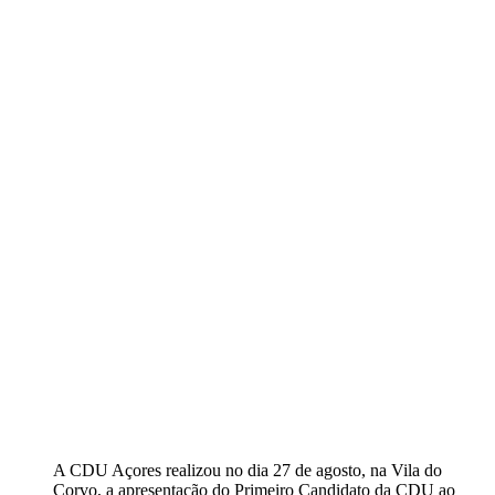
A CDU Açores realizou no dia 27 de agosto, na Vila do
Corvo, a apresentação do Primeiro Candidato da CDU ao