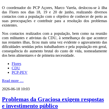
O coordenador do PCP Açores, Marco Varela, deslocou-se à ilha
das Flores nos dias 18, 19 e 20 de junho, realizando diversos
contactos com a população com o objetivo de conhecer de perto as
suas preocupações e contribuir para a resolução dos problemas
existentes.
Nos contactos realizados com a população, bem como na reunião
com militantes e ativistas da CDU, à semelhança do que acontece
nas restantes ilhas, ficou mais uma vez evidente o agravamento das
dificuldades sentidas pelos trabalhadores e pela população em geral,
consequência do aumento brutal do custo de vida, nomeadamente
dos bens alimentares e de primeira necessidade.
Flores
CDU
PCP-PEV
Read more …
2026-06-18 10:03
Problemas da Graciosa exigem respostas
e investimento público