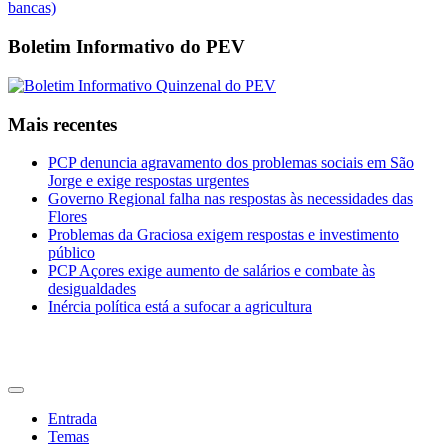
Boletim Informativo do PEV
Mais recentes
PCP denuncia agravamento dos problemas sociais em São
Jorge e exige respostas urgentes
Governo Regional falha nas respostas às necessidades das
Flores
Problemas da Graciosa exigem respostas e investimento
público
PCP Açores exige aumento de salários e combate às
desigualdades
Inércia política está a sufocar a agricultura
CDU Açores
Entrada
Temas