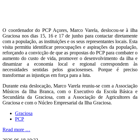
O coordenador do PCP Açores, Marco Varela, deslocou-se à ilha
Graciosa nos dias 15, 16 e 17 de junho para contactar diretamente
com a população, as instituições e os seus representantes locais. Esta
visita permitiu identificar preocupações e aspirações da população,
reforçando a convicção de que as propostas do PCP para combater o
aumento do custo de vida, promover o desenvolvimento da ilha e
dinamizar a economia local e regional correspondem às
necessidades sentidas pelos graciosenses. Porque é preciso
transformar as injustiças em força para a luta.
Durante esta deslocação, Marco Varela reuniu-se com a Associação
Músicos da Ilha Branca, com o Executivo da Escola Básica e
Secundária da Graciosa, com a Associação de Agricultores da
Graciosa e com o Núcleo Empresarial da Ilha Graciosa.
Graciosa
PCP
Read more …