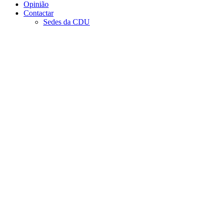
Opinião
Contactar
Sedes da CDU