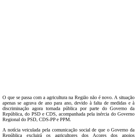
O que se passa com a agricultura na Região não é novo. A situação
apenas se agrava de ano para ano, devido à falta de medidas e à
discriminação agora tornada pública por parte do Governo da
República, do PSD e CDS, acompanhada pela inércia do Governo
Regional do PSD, CDS-PP e PPM.
A notícia veiculada pela comunicação social de que o Governo da
República excluirá os agricultores dos Açores dos apoios