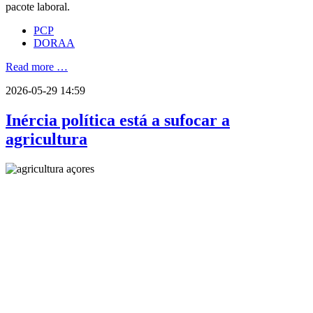
pacote laboral.
PCP
DORAA
Read more …
2026-05-29 14:59
Inércia política está a sufocar a
agricultura