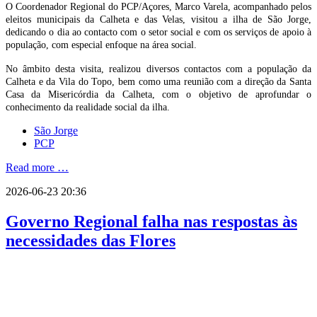
O Coordenador Regional do PCP/Açores, Marco Varela, acompanhado pelos
eleitos municipais da Calheta e das Velas, visitou a ilha de São Jorge,
dedicando o dia ao contacto com o setor social e com os serviços de apoio à
população, com especial enfoque na área social.
No âmbito desta visita, realizou diversos contactos com a população da
Calheta e da Vila do Topo, bem como uma reunião com a direção da Santa
Casa da Misericórdia da Calheta, com o objetivo de aprofundar o
conhecimento da realidade social da ilha.
São Jorge
PCP
Read more …
2026-06-23 20:36
Governo Regional falha nas respostas às
necessidades das Flores