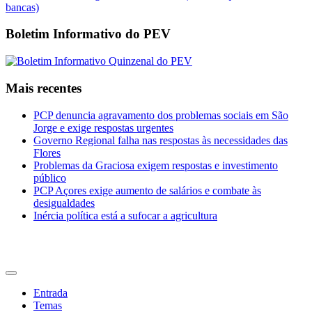
Boletim Informativo do PEV
Mais recentes
PCP denuncia agravamento dos problemas sociais em São
Jorge e exige respostas urgentes
Governo Regional falha nas respostas às necessidades das
Flores
Problemas da Graciosa exigem respostas e investimento
público
PCP Açores exige aumento de salários e combate às
desigualdades
Inércia política está a sufocar a agricultura
CDU Açores
Entrada
Temas