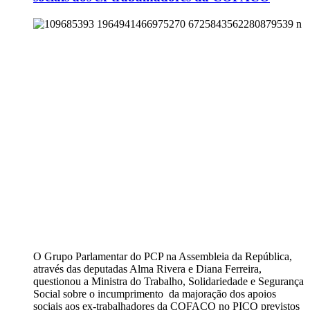
O Grupo Parlamentar do PCP na Assembleia da República,
através das deputadas Alma Rivera e Diana Ferreira,
questionou a Ministra do Trabalho, Solidariedade e Segurança
Social sobre o incumprimento da majoração dos apoios
sociais aos ex-trabalhadores da COFACO no PICO previstos