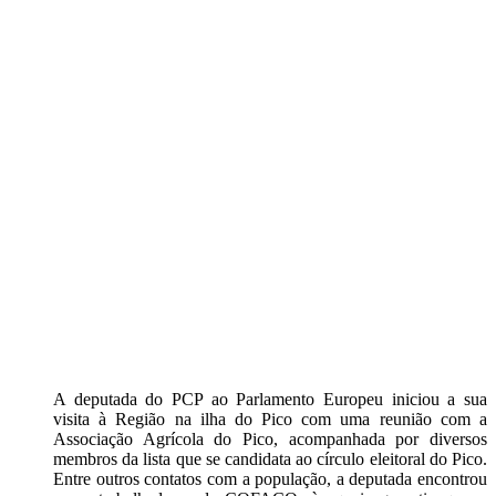
A deputada do PCP ao Parlamento Europeu iniciou a sua
visita à Região na ilha do Pico com uma reunião com a
Associação Agrícola do Pico, acompanhada por diversos
membros da lista que se candidata ao círculo eleitoral do Pico.
Entre outros contatos com a população, a deputada encontrou