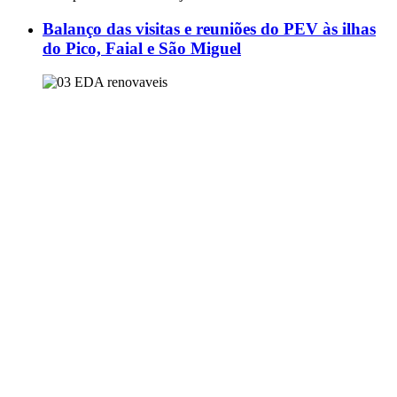
Balanço das visitas e reuniões do PEV às ilhas
do Pico, Faial e São Miguel