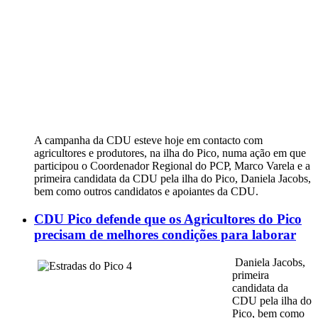
A campanha da CDU esteve hoje em contacto com
agricultores e produtores, na ilha do Pico, numa ação em que
participou o Coordenador Regional do PCP, Marco Varela e a
primeira candidata da CDU pela ilha do Pico, Daniela Jacobs,
bem como outros candidatos e apoiantes da CDU.
CDU Pico defende que os Agricultores do Pico
precisam de melhores condições para laborar
Daniela Jacobs,
primeira
candidata da
CDU pela ilha do
Pico, bem como