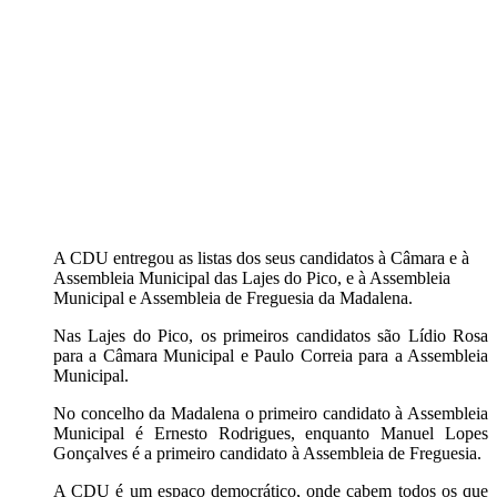
A CDU entregou as listas dos seus candidatos à Câmara e à
Assembleia Municipal das Lajes do Pico, e à Assembleia
Municipal e Assembleia de Freguesia da Madalena.
Nas Lajes do Pico, os primeiros candidatos são Lídio Rosa
para a Câmara Municipal e Paulo Correia para a Assembleia
Municipal.
No concelho da Madalena o primeiro candidato à Assembleia
Municipal é Ernesto Rodrigues, enquanto Manuel Lopes
Gonçalves é a primeiro candidato à Assembleia de Freguesia.
A CDU é um espaço democrático, onde cabem todos os que