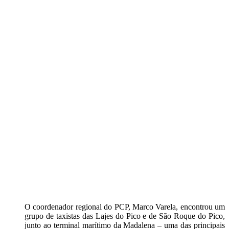
O coordenador regional do PCP, Marco Varela, encontrou um
grupo de taxistas das Lajes do Pico e de São Roque do Pico,
junto ao terminal marítimo da Madalena – uma das principais