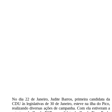
No dia 22 de Janeiro, Judite Barros, primeira candidata da
CDU às legislativas de 30 de Janeiro, esteve na ilha do Pico,
realizando diversas ações de campanha. Com ela estiveram a