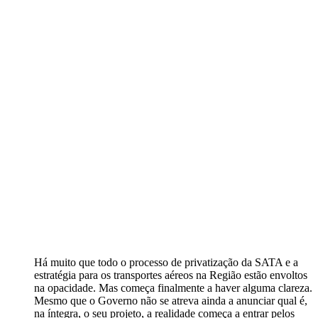
Há muito que todo o processo de privatização da SATA e a
estratégia para os transportes aéreos na Região estão envoltos
na opacidade. Mas começa finalmente a haver alguma clareza.
Mesmo que o Governo não se atreva ainda a anunciar qual é,
na íntegra, o seu projeto, a realidade começa a entrar pelos