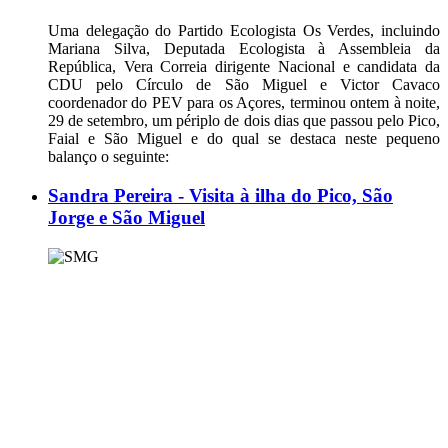
Uma delegação do Partido Ecologista Os Verdes, incluindo
Mariana Silva, Deputada Ecologista à Assembleia da
República, Vera Correia dirigente Nacional e candidata da
CDU pelo Círculo de São Miguel e Victor Cavaco
coordenador do PEV para os Açores, terminou ontem à noite,
29 de setembro, um périplo de dois dias que passou pelo Pico,
Faial e São Miguel e do qual se destaca neste pequeno
balanço o seguinte:
Sandra Pereira - Visita à ilha do Pico, São
Jorge e São Miguel