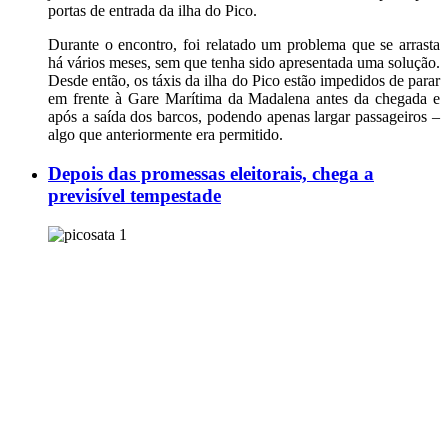
portas de entrada da ilha do Pico.
Durante o encontro, foi relatado um problema que se arrasta
há vários meses, sem que tenha sido apresentada uma solução.
Desde então, os táxis da ilha do Pico estão impedidos de parar
em frente à Gare Marítima da Madalena antes da chegada e
após a saída dos barcos, podendo apenas largar passageiros –
algo que anteriormente era permitido.
Depois das promessas eleitorais, chega a
previsível tempestade