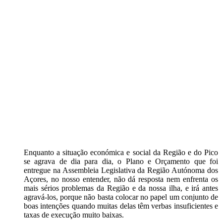
Enquanto a situação económica e social da Região e do Pico
se agrava de dia para dia, o Plano e Orçamento que foi
entregue na Assembleia Legislativa da Região Autónoma dos
Açores, no nosso entender, não dá resposta nem enfrenta os
mais sérios problemas da Região e da nossa ilha, e irá antes
agravá-los, porque não basta colocar no papel um conjunto de
boas intenções quando muitas delas têm verbas insuficientes e
taxas de execução muito baixas.