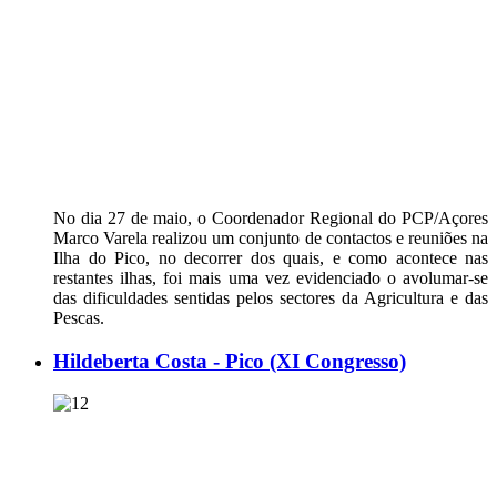
No dia 27 de maio, o Coordenador Regional do PCP/Açores
Marco Varela realizou um conjunto de contactos e reuniões na
Ilha do Pico, no decorrer dos quais, e como acontece nas
restantes ilhas, foi mais uma vez evidenciado o avolumar-se
das dificuldades sentidas pelos sectores da Agricultura e das
Pescas.
Hildeberta Costa - Pico (XI Congresso)