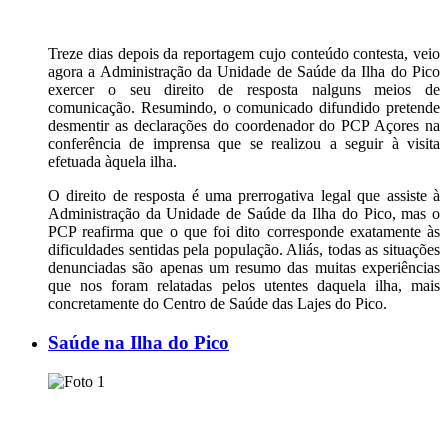
Treze dias depois da reportagem cujo conteúdo contesta, veio
agora a Administração da Unidade de Saúde da Ilha do Pico
exercer o seu direito de resposta nalguns meios de
comunicação. Resumindo, o comunicado difundido pretende
desmentir as declarações do coordenador do PCP Açores na
conferência de imprensa que se realizou a seguir à visita
efetuada àquela ilha.
O direito de resposta é uma prerrogativa legal que assiste à
Administração da Unidade de Saúde da Ilha do Pico, mas o
PCP reafirma que o que foi dito corresponde exatamente às
dificuldades sentidas pela população. Aliás, todas as situações
denunciadas são apenas um resumo das muitas experiências
que nos foram relatadas pelos utentes daquela ilha, mais
concretamente do Centro de Saúde das Lajes do Pico.
Saúde na Ilha do Pico