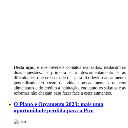
Desta ação, e dos diversos contatos realizados, destacam-se
duas questões: a primeira é o descontentamento e as
dificuldades que crescem de dia para dia devido ao aumento
generalizado do custo de vida, nomeadamente dos bens
alimentares e do crédito à habitação, enquanto os salários e as
reformas não chegam para fazer face a estes aumentos.
O Plano e Orçamento 2023: mais uma
oportunidade perdida para o Pico