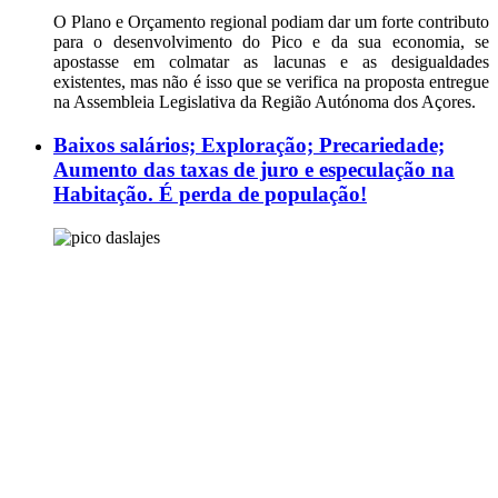
O Plano e Orçamento regional podiam dar um forte contributo
para o desenvolvimento do Pico e da sua economia, se
apostasse em colmatar as lacunas e as desigualdades
existentes, mas não é isso que se verifica na proposta entregue
na Assembleia Legislativa da Região Autónoma dos Açores.
Baixos salários; Exploração; Precariedade;
Aumento das taxas de juro e especulação na
Habitação. É perda de população!