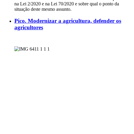
na Lei 2/2020 e na Lei 70/2020 e sobre qual o ponto da
situação deste mesmo assunto.
Pico. Modernizar a agricultura, defender os
agricultores