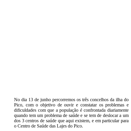
No dia 13 de junho percorremos os três concelhos da ilha do
Pico, com o objetivo de ouvir e constatar os problemas e
dificuldades com que a população é confrontada diariamente
quando tem um problema de saúde e se tem de deslocar a um
dos 3 centros de saúde que aqui existem, e em particular para
o Centro de Saúde das Lajes do Pico.