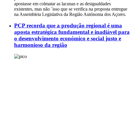
apostasse em colmatar as lacunas e as desigualdades
existentes, mas não ´isso que se verifica na proposta entregue
na Assembleia Legislativa da Região Autónoma dos Açores.
PCP recorda que a produção regional é uma
aposta estratégica fundamental e inadiável para
o desenvolvimento económico e social justo e
harmonioso da região