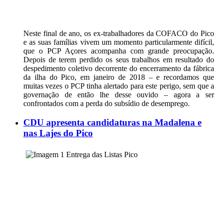
Neste final de ano, os ex-trabalhadores da COFACO do Pico
e as suas famílias vivem um momento particularmente difícil,
que o PCP Açores acompanha com grande preocupação.
Depois de terem perdido os seus trabalhos em resultado do
despedimento coletivo decorrente do encerramento da fábrica
da ilha do Pico, em janeiro de 2018 – e recordamos que
muitas vezes o PCP tinha alertado para este perigo, sem que a
governação de então lhe desse ouvido – agora a ser
confrontados com a perda do subsídio de desemprego.
CDU apresenta candidaturas na Madalena e
nas Lajes do Pico