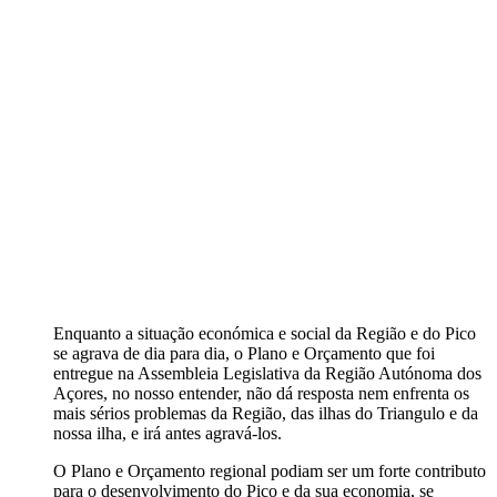
Enquanto a situação económica e social da Região e do Pico
se agrava de dia para dia, o Plano e Orçamento que foi
entregue na Assembleia Legislativa da Região Autónoma dos
Açores, no nosso entender, não dá resposta nem enfrenta os
mais sérios problemas da Região, das ilhas do Triangulo e da
nossa ilha, e irá antes agravá-los.
O Plano e Orçamento regional podiam ser um forte contributo
para o desenvolvimento do Pico e da sua economia, se