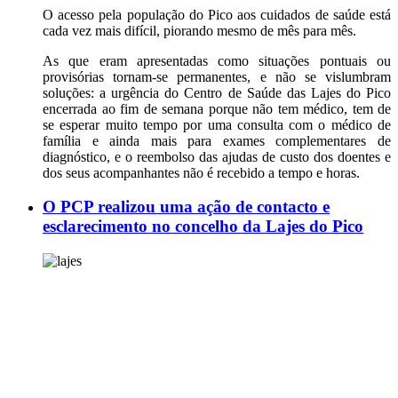
O acesso pela população do Pico aos cuidados de saúde está
cada vez mais difícil, piorando mesmo de mês para mês.
As que eram apresentadas como situações pontuais ou
provisórias tornam-se permanentes, e não se vislumbram
soluções: a urgência do Centro de Saúde das Lajes do Pico
encerrada ao fim de semana porque não tem médico, tem de
se esperar muito tempo por uma consulta com o médico de
família e ainda mais para exames complementares de
diagnóstico, e o reembolso das ajudas de custo dos doentes e
dos seus acompanhantes não é recebido a tempo e horas.
O PCP realizou uma ação de contacto e
esclarecimento no concelho da Lajes do Pico