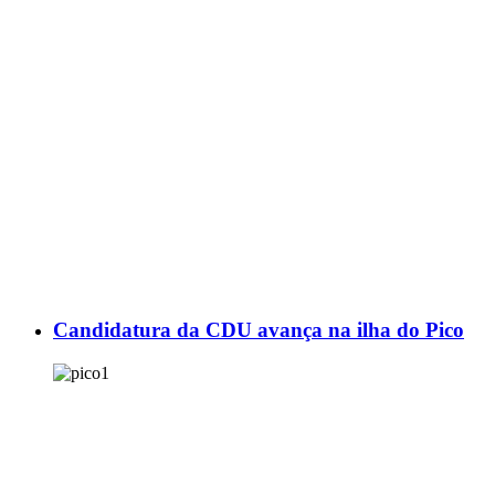
Candidatura da CDU avança na ilha do Pico