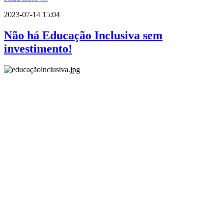
2023-07-14 15:04
Não há Educação Inclusiva sem
investimento!