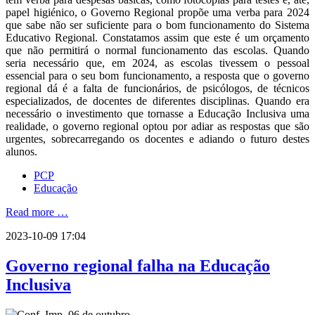
papel higiénico, o Governo Regional propõe uma verba para 2024
que sabe não ser suficiente para o bom funcionamento do Sistema
Educativo Regional. Constatamos assim que este é um orçamento
que não permitirá o normal funcionamento das escolas. Quando
seria necessário que, em 2024, as escolas tivessem o pessoal
essencial para o seu bom funcionamento, a resposta que o governo
regional dá é a falta de funcionários, de psicólogos, de técnicos
especializados, de docentes de diferentes disciplinas. Quando era
necessário o investimento que tornasse a Educação Inclusiva uma
realidade, o governo regional optou por adiar as respostas que são
urgentes, sobrecarregando os docentes e adiando o futuro destes
alunos.
PCP
Educação
Read more …
2023-10-09 17:04
Governo regional falha na Educação
Inclusiva