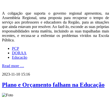
A coligação que suporta o governo regional apresentou, na
Assembleia Regional, uma proposta para recuperar o tempo de
serviço aos professores e educadores da Região, para as situações
que ainda estavam por resolver. Ao fazê-lo, esconde as suas próprias
responsabilidades nesta matéria, incluindo as suas trapalhadas mais
recentes, e recusa-se a enfrentar os problemas vividos na Escola
Pública.
PCP
DORAA
Educação
Read more …
2023-11-10 15:16
Plano e Orçamento falham na Educação