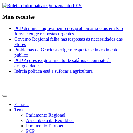
Mais recentes
PCP denuncia agravamento dos problemas sociais em São
Jorge e exige respostas urgentes
Governo Regional falha nas respostas às necessidades das
Flores
Problemas da Graciosa exigem respostas e investimento
público
PCP Açores exige aumento de salários e combate às
desigualdades
Inércia política está a sufocar a agricultura
CDU Açores
Entrada
Temas
Parlamento Regional
Assembleia da República
Parlamento Europeu
PCP