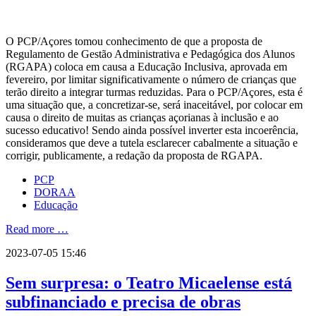
O PCP/Açores tomou conhecimento de que a proposta de
Regulamento de Gestão Administrativa e Pedagógica dos Alunos
(RGAPA) coloca em causa a Educação Inclusiva, aprovada em
fevereiro, por limitar significativamente o número de crianças que
terão direito a integrar turmas reduzidas. Para o PCP/Açores, esta é
uma situação que, a concretizar-se, será inaceitável, por colocar em
causa o direito de muitas as crianças açorianas à inclusão e ao
sucesso educativo! Sendo ainda possível inverter esta incoerência,
consideramos que deve a tutela esclarecer cabalmente a situação e
corrigir, publicamente, a redação da proposta de RGAPA.
PCP
DORAA
Educação
Read more …
2023-07-05 15:46
Sem surpresa: o Teatro Micaelense está
subfinanciado e precisa de obras