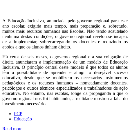
A Educação Inclusiva, anunciada pelo governo regional para este
ano escolar, exigiria mais tempo, mais preparação e, sobretudo,
muitos mais recursos humanos nas Escolas. Não tendo acautelado
nenhuma destas condições, o governo regional revelou-se incapaz
de a implementar, sobrecarregando os docentes e reduzindo os
apoios a que os alunos tinham direito.
Há cerca de seis meses, o governo regional e a sua coligação de
direita anunciaram a implementação de um modelo de Educação
Inclusiva. O princípio central deste modelo é que todos os alunos
têm a possibilidade de aprender e atingir o desejável sucesso
educativo, desde que se mobilizem os necessários instrumentos
pedagógicos e os recursos humanos – nomeadamente docentes,
psicólogos e outros técnicos especializados e trabalhadores de ação
educativa. No entanto, nas escolas, longe da propaganda a que o
governo regional nos foi habituando, a realidade mostrou a falta do
investimento necessário.
PCP
Educação
Read more …