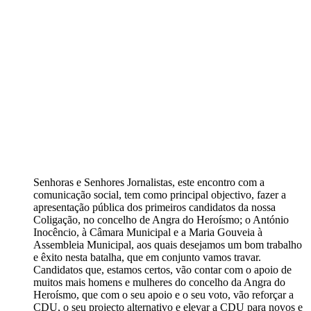
Senhoras e Senhores Jornalistas, este encontro com a
comunicação social, tem como principal objectivo, fazer a
apresentação pública dos primeiros candidatos da nossa
Coligação, no concelho de Angra do Heroísmo; o António
Inocêncio, à Câmara Municipal e a Maria Gouveia à
Assembleia Municipal, aos quais desejamos um bom trabalho
e êxito nesta batalha, que em conjunto vamos travar.
Candidatos que, estamos certos, vão contar com o apoio de
muitos mais homens e mulheres do concelho da Angra do
Heroísmo, que com o seu apoio e o seu voto, vão reforçar a
CDU, o seu projecto alternativo e elevar a CDU para novos e