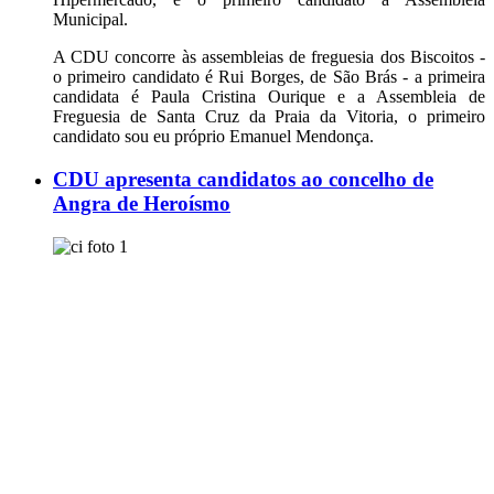
Municipal.
A CDU concorre às assembleias de freguesia dos Biscoitos -
o primeiro candidato é Rui Borges, de São Brás - a primeira
candidata é Paula Cristina Ourique e a Assembleia de
Freguesia de Santa Cruz da Praia da Vitoria, o primeiro
candidato sou eu próprio Emanuel Mendonça.
CDU apresenta candidatos ao concelho de
Angra de Heroísmo