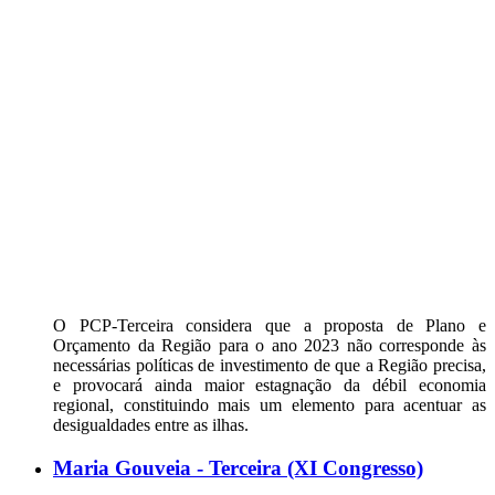
O PCP-Terceira considera que a proposta de Plano e
Orçamento da Região para o ano 2023 não corresponde às
necessárias políticas de investimento de que a Região precisa,
e provocará ainda maior estagnação da débil economia
regional, constituindo mais um elemento para acentuar as
desigualdades entre as ilhas.
Maria Gouveia - Terceira (XI Congresso)