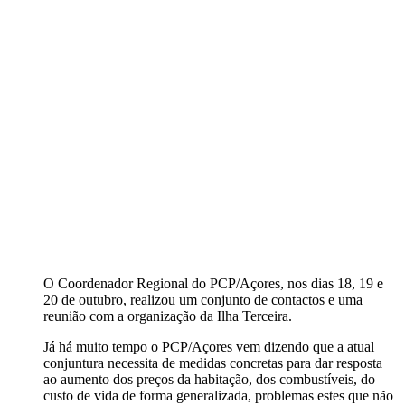
O Coordenador Regional do PCP/Açores, nos dias 18, 19 e
20 de outubro, realizou um conjunto de contactos e uma
reunião com a organização da Ilha Terceira.
Já há muito tempo o PCP/Açores vem dizendo que a atual
conjuntura necessita de medidas concretas para dar resposta
ao aumento dos preços da habitação, dos combustíveis, do
custo de vida de forma generalizada, problemas estes que não