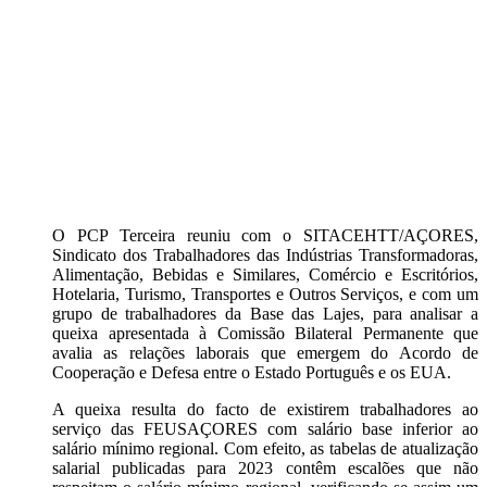
O PCP Terceira reuniu com o SITACEHTT/AÇORES,
Sindicato dos Trabalhadores das Indústrias Transformadoras,
Alimentação, Bebidas e Similares, Comércio e Escritórios,
Hotelaria, Turismo, Transportes e Outros Serviços, e com um
grupo de trabalhadores da Base das Lajes, para analisar a
queixa apresentada à Comissão Bilateral Permanente que
avalia as relações laborais que emergem do Acordo de
Cooperação e Defesa entre o Estado Português e os EUA.
A queixa resulta do facto de existirem trabalhadores ao
serviço das FEUSAÇORES com salário base inferior ao
salário mínimo regional. Com efeito, as tabelas de atualização
salarial publicadas para 2023 contêm escalões que não