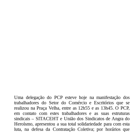
Uma delegação do PCP esteve hoje na manifestação dos
trabalhadores do Setor do Comércio e Escritórios que se
realizou na Praça Velha, entre as 12h55 e as 13h45. O PCP,
em contato com estes trabalhadores e as suas estruturas
sindicais – SITACEHT e União dos Sindicatos de Angra do
Heroísmo, apresentou a sua total solidariedade para com esta
luta, na defesa da Contratação Coletiva; por horários que