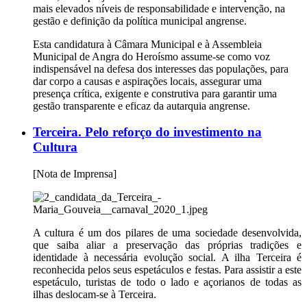
mais elevados níveis de responsabilidade e intervenção, na
gestão e definição da política municipal angrense.
Esta candidatura à Câmara Municipal e à Assembleia
Municipal de Angra do Heroísmo assume-se como voz
indispensável na defesa dos interesses das populações, para
dar corpo a causas e aspirações locais, assegurar uma
presença crítica, exigente e construtiva para garantir uma
gestão transparente e eficaz da autarquia angrense.
Terceira. Pelo reforço do investimento na
Cultura
[Nota de Imprensa]
A cultura é um dos pilares de uma sociedade desenvolvida,
que saiba aliar a preservação das próprias tradições e
identidade à necessária evolução social. A ilha Terceira é
reconhecida pelos seus espetáculos e festas. Para assistir a este
espetáculo, turistas de todo o lado e açorianos de todas as
ilhas deslocam-se à Terceira.