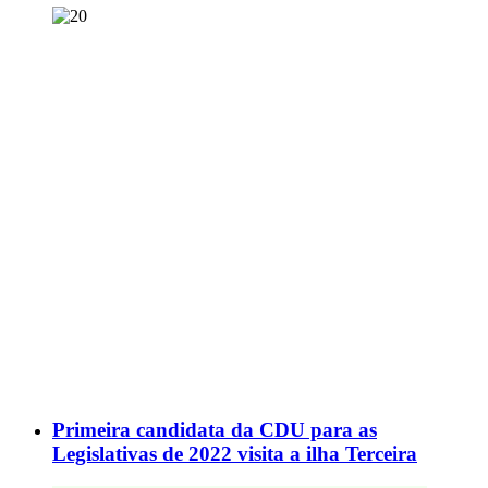
Primeira candidata da CDU para as
Legislativas de 2022 visita a ilha Terceira