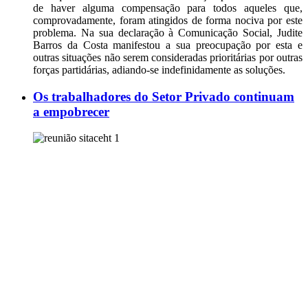
de haver alguma compensação para todos aqueles que,
comprovadamente, foram atingidos de forma nociva por este
problema. Na sua declaração à Comunicação Social, Judite
Barros da Costa manifestou a sua preocupação por esta e
outras situações não serem consideradas prioritárias por outras
forças partidárias, adiando-se indefinidamente as soluções.
Os trabalhadores do Setor Privado continuam
a empobrecer