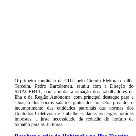
O primeiro candidato da CDU pelo Círculo Eleitoral da ilha
Terceira, Pedro Bartolomeu, reuniu com a Direção do
SITACEHTT, para abordar a situação dos trabalhadores da
Ilha e da Região Autónoma, com principal destaque para a
situação dos baixos salários praticados no setor privado, o
incumprimento das entidades patronais das normas dos
Contratos Coletivos de Trabalho e, dadas as cargas horárias
impostas, a justa necessidade da redução do horário de
trabalho para as 35 horas.