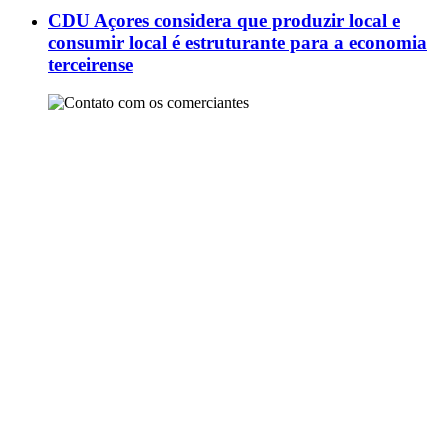
CDU Açores considera que produzir local e
consumir local é estruturante para a economia
terceirense