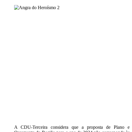
A CDU-Terceira considera que a proposta de Plano e