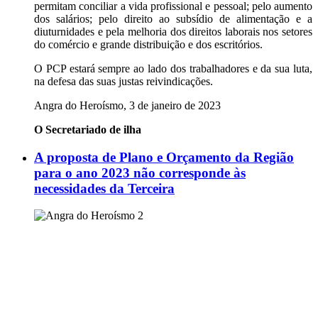
permitam conciliar a vida profissional e pessoal; pelo aumento
dos salários; pelo direito ao subsídio de alimentação e a
diuturnidades e pela melhoria dos direitos laborais nos setores
do comércio e grande distribuição e dos escritórios.
O PCP estará sempre ao lado dos trabalhadores e da sua luta,
na defesa das suas justas reivindicações.
Angra do Heroísmo, 3 de janeiro de 2023
O Secretariado de ilha
A proposta de Plano e Orçamento da Região
para o ano 2023 não corresponde às
necessidades da Terceira