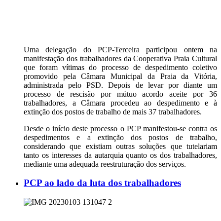
Uma delegação do PCP-Terceira participou ontem na
manifestação dos trabalhadores da Cooperativa Praia Cultural
que foram vítimas do processo de despedimento coletivo
promovido pela Câmara Municipal da Praia da Vitória,
administrada pelo PSD. Depois de levar por diante um
processo de rescisão por mútuo acordo aceite por 36
trabalhadores, a Câmara procedeu ao despedimento e à
extinção dos postos de trabalho de mais 37 trabalhadores.
Desde o início deste processo o PCP manifestou-se contra os
despedimentos e a extinção dos postos de trabalho,
considerando que existiam outras soluções que tutelariam
tanto os interesses da autarquia quanto os dos trabalhadores,
mediante uma adequada reestruturação dos serviços.
PCP ao lado da luta dos trabalhadores