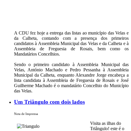
A CDU fez hoje a entrega das listas ao município das Velas e
da Calheta, contando com a presença dos primeiros
candidatos à Assembleia Municipal das Velas e da Calheta e à
Assembleia de Freguesia de Rosais, bem como os
Mandatários Concelhios.
Sendo o primeiro candidato à Assembleia Municipal das
Velas, António Machado e Pedro Pessanha à Assembleia
Municipal da Calheta, enquanto Alexandre Jorge encabeça a
lista candidata à Assembleia de Freguesia de Rosais e José
Guilherme Machado é o mandatário Concelhio do Município
das Velas.
Um Triângulo com dois lados
Nota de Imprensa
Visita as ilhas do
Triângulo! este é o