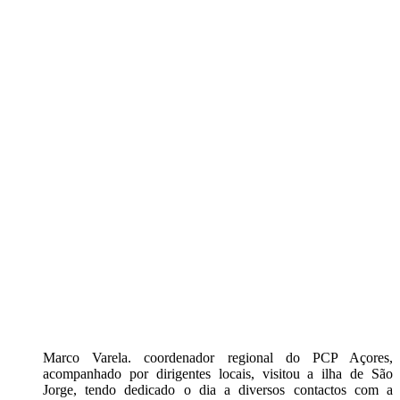
Marco Varela. coordenador regional do PCP Açores,
acompanhado por dirigentes locais, visitou a ilha de São
Jorge, tendo dedicado o dia a diversos contactos com a