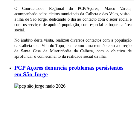
O Coordenador Regional do PCP/Açores, Marco Varela,
acompanhado pelos eleitos municipais da Calheta e das Velas, visitou
a ilha de São Jorge, dedicando o dia ao contacto com o setor social e
com os serviços de apoio à população, com especial enfoque na área
social.
No âmbito desta visita, realizou diversos contactos com a população
da Calheta e da Vila do Topo, bem como uma reunião com a direção
da Santa Casa da Misericórdia da Calheta, com o objetivo de
aprofundar o conhecimento da realidade social da ilha.
PCP Açores denuncia problemas persistentes
em São Jorge