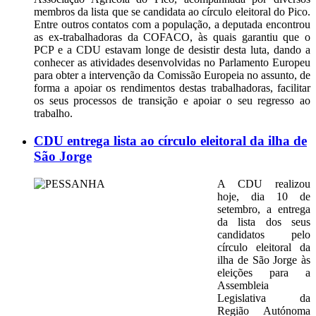
membros da lista que se candidata ao círculo eleitoral do Pico.
Entre outros contatos com a população, a deputada encontrou
as ex-trabalhadoras da COFACO, às quais garantiu que o
PCP e a CDU estavam longe de desistir desta luta, dando a
conhecer as atividades desenvolvidas no Parlamento Europeu
para obter a intervenção da Comissão Europeia no assunto, de
forma a apoiar os rendimentos destas trabalhadoras, facilitar
os seus processos de transição e apoiar o seu regresso ao
trabalho.
CDU entrega lista ao círculo eleitoral da ilha de
São Jorge
A CDU realizou
hoje, dia 10 de
setembro, a entrega
da lista dos seus
candidatos pelo
círculo eleitoral da
ilha de São Jorge às
eleições para a
Assembleia
Legislativa da
Região Autónoma