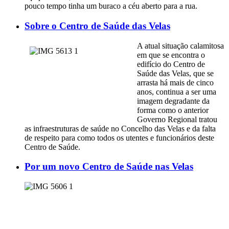
pouco tempo tinha um buraco a céu aberto para a rua.
Sobre o Centro de Saúde das Velas
A atual situação calamitosa
em que se encontra o
edifício do Centro de
Saúde das Velas, que se
arrasta há mais de cinco
anos, continua a ser uma
imagem degradante da
forma como o anterior
Governo Regional tratou
as infraestruturas de saúde no Concelho das Velas e da falta
de respeito para como todos os utentes e funcionários deste
Centro de Saúde.
Por um novo Centro de Saúde nas Velas