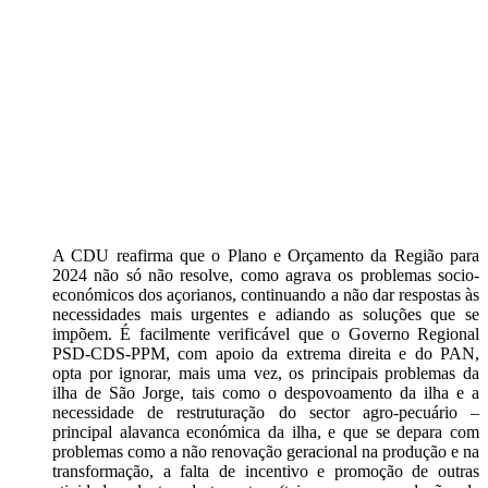
A CDU reafirma que o Plano e Orçamento da Região para
2024 não só não resolve, como agrava os problemas socio-
económicos dos açorianos, continuando a não dar respostas às
necessidades mais urgentes e adiando as soluções que se
impõem. É facilmente verificável que o Governo Regional
PSD-CDS-PPM, com apoio da extrema direita e do PAN,
opta por ignorar, mais uma vez, os principais problemas da
ilha de São Jorge, tais como o despovoamento da ilha e a
necessidade de restruturação do sector agro-pecuário –
principal alavanca económica da ilha, e que se depara com
problemas como a não renovação geracional na produção e na
transformação, a falta de incentivo e promoção de outras