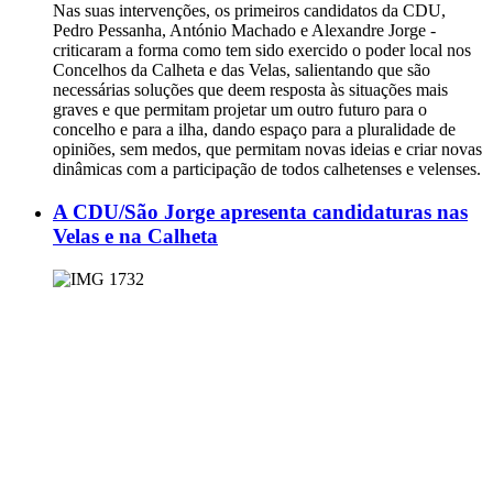
Nas suas intervenções, os primeiros candidatos da CDU,
Pedro Pessanha, António Machado e Alexandre Jorge -
criticaram a forma como tem sido exercido o poder local nos
Concelhos da Calheta e das Velas, salientando que são
necessárias soluções que deem resposta às situações mais
graves e que permitam projetar um outro futuro para o
concelho e para a ilha, dando espaço para a pluralidade de
opiniões, sem medos, que permitam novas ideias e criar novas
dinâmicas com a participação de todos calhetenses e velenses.
A CDU/São Jorge apresenta candidaturas nas
Velas e na Calheta