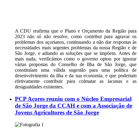
A CDU reafirma que o Plano e Orçamento da Região para
2023 não só não resolve, como contribui para agravar os
problemas dos açorianos, continuando a não dar respostas às
necessidades mais urgentes problemas da nossa Região e de
São Jorge, e adiando as soluções que se impõem. Antes de
mais nada, verificámos como o governo optou por ignorar
várias propostas do Conselho de Ilha de São Jorge, que
constituíam uma válida sugestão para uma política de
desenvolvimento da ilha e da sua economia, e que poderiam
efetivamente contribuir para colmatar as lacunas e as
desigualdades existentes.
PCP Açores reuniu com o Núcleo Empresarial
de São Jorge da CCAH e com a Associação de
Jovens Agricultores de São Jorge