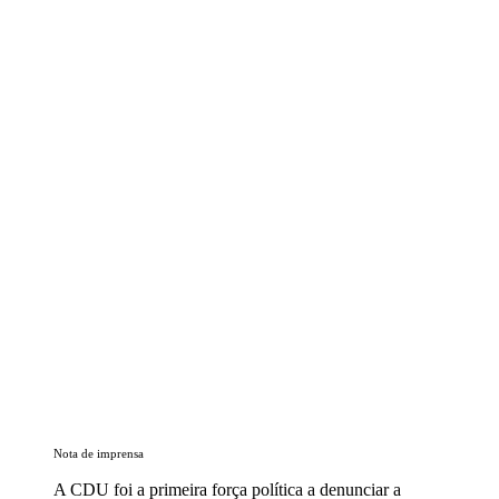
Nota de imprensa
A CDU foi a primeira força política a denunciar a