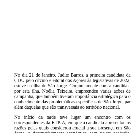
No dia 21 de Janeiro, Judite Barros, a primeira candidata da
CDU pelo círculo eleitoral dos Açores às legislativas de 2022,
esteve na ilha de São Jorge. Conjuntamente com a candidata
por esta ilha, Noélia Teixeira, empreendeu várias ações de
campanha, que também tiveram importância estratégica para o
conhecimento das problemáticas específicas de São Jorge, par
além daquelas que são transversais ao território nacional.
No início da tarde teve lugar um encontro com os
correspondentes da RTP-A, em que a candidata apresentou as
razões pelas quais considerou crucial a sua presença em São