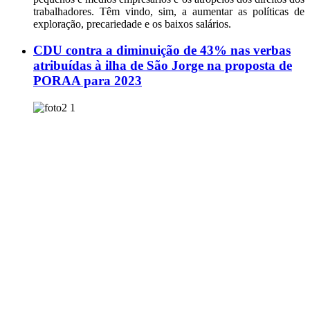
trabalhadores. Têm vindo, sim, a aumentar as políticas de
exploração, precariedade e os baixos salários.
CDU contra a diminuição de 43% nas verbas
atribuídas à ilha de São Jorge na proposta de
PORAA para 2023