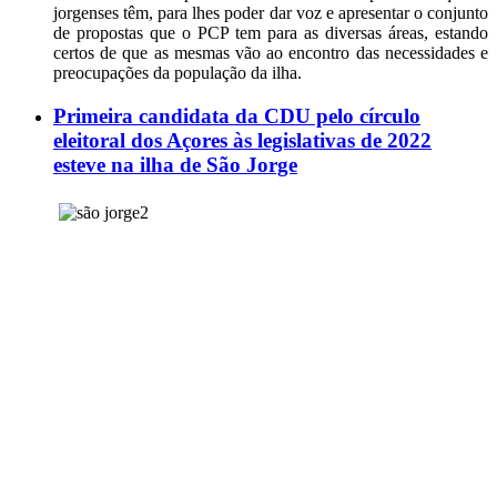
jorgenses têm, para lhes poder dar voz e apresentar o conjunto
de propostas que o PCP tem para as diversas áreas, estando
certos de que as mesmas vão ao encontro das necessidades e
preocupações da população da ilha.
Primeira candidata da CDU pelo círculo
eleitoral dos Açores às legislativas de 2022
esteve na ilha de São Jorge