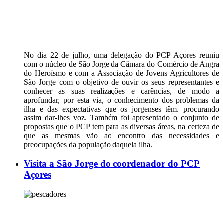
No dia 22 de julho, uma delegação do PCP Açores reuniu
com o núcleo de São Jorge da Câmara do Comércio de Angra
do Heroísmo e com a Associação de Jovens Agricultores de
São Jorge com o objetivo de ouvir os seus representantes e
conhecer as suas realizações e carências, de modo a
aprofundar, por esta via, o conhecimento dos problemas da
ilha e das expectativas que os jorgenses têm, procurando
assim dar-lhes voz. Também foi apresentado o conjunto de
propostas que o PCP tem para as diversas áreas, na certeza de
que as mesmas vão ao encontro das necessidades e
preocupações da população daquela ilha.
Visita a São Jorge do coordenador do PCP
Açores