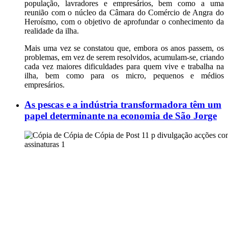
população, lavradores e empresários, bem como a uma
reunião com o núcleo da Câmara do Comércio de Angra do
Heroísmo, com o objetivo de aprofundar o conhecimento da
realidade da ilha.
Mais uma vez se constatou que, embora os anos passem, os
problemas, em vez de serem resolvidos, acumulam-se, criando
cada vez maiores dificuldades para quem vive e trabalha na
ilha, bem como para os micro, pequenos e médios
empresários.
As pescas e a indústria transformadora têm um
papel determinante na economia de São Jorge