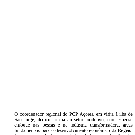
O coordenador regional do PCP Açores, em visita à ilha de
São Jorge, dedicou o dia ao setor produtivo, com especial
enfoque nas pescas e na indústria transformadora, áreas
fundamentais para o desenvolvimento económico da Região.