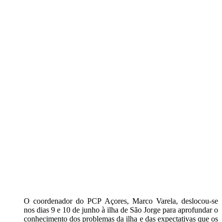
O coordenador do PCP Açores, Marco Varela, deslocou-se
nos dias 9 e 10 de junho à ilha de São Jorge para aprofundar o
conhecimento dos problemas da ilha e das expectativas que os