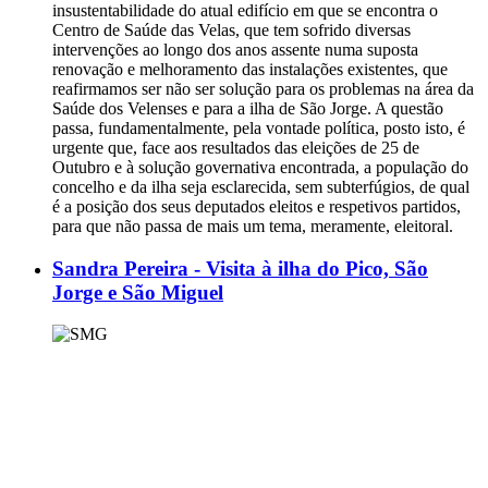
insustentabilidade do atual edifício em que se encontra o
Centro de Saúde das Velas, que tem sofrido diversas
intervenções ao longo dos anos assente numa suposta
renovação e melhoramento das instalações existentes, que
reafirmamos ser não ser solução para os problemas na área da
Saúde dos Velenses e para a ilha de São Jorge. A questão
passa, fundamentalmente, pela vontade política, posto isto, é
urgente que, face aos resultados das eleições de 25 de
Outubro e à solução governativa encontrada, a população do
concelho e da ilha seja esclarecida, sem subterfúgios, de qual
é a posição dos seus deputados eleitos e respetivos partidos,
para que não passa de mais um tema, meramente, eleitoral.
Sandra Pereira - Visita à ilha do Pico, São
Jorge e São Miguel