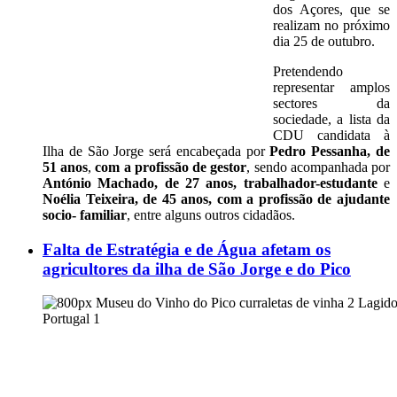
dos Açores, que se
realizam no próximo
dia 25 de outubro.
Pretendendo
representar amplos
sectores da
sociedade, a lista da
CDU candidata à
Ilha de São Jorge será encabeçada por
Pedro Pessanha, de
51 anos
,
com a profissão de gestor
, sendo acompanhada por
António Machado, de 27 anos, trabalhador-estudante
e
Noélia Teixeira, de 45 anos, com a profissão de ajudante
socio- familiar
, entre alguns outros cidadãos.
Falta de Estratégia e de Água afetam os
agricultores da ilha de São Jorge e do Pico