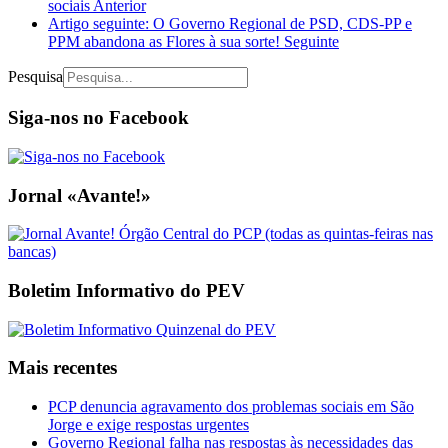
sociais
Anterior
Artigo seguinte: O Governo Regional de PSD, CDS-PP e
PPM abandona as Flores à sua sorte!
Seguinte
Pesquisa
Siga-nos no Facebook
Jornal «Avante!»
Boletim Informativo do PEV
Mais recentes
PCP denuncia agravamento dos problemas sociais em São
Jorge e exige respostas urgentes
Governo Regional falha nas respostas às necessidades das