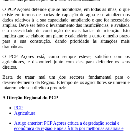
O PCP Açores defende que se monitorize, em todas as ilhas, o que
existe em termos de bacias de captação de água e se atualizem os
dados relativos à a sua capacidade, ampliando o que for necessário
ampliar. Deve ser feito o levantamento das insuficiências, e avaliada
e a necessidade de construção de mais bacias de retenção. Isto
implica que se elabore um plano e calendário a curto e medio prazo
para a sua construção, dando prioridade às situações mais
dramáticas.
O PCP Açores está, como sempre esteve, solidário com os
agricultores, e disponível junto com eles para defender os seus
direitos.
Basta de tratar mal um dos sectores fundamental para o
desenvolvimento da Região. É tempo de os agricultores se unirem e
lutarem pelo seu direito a produzir.
A Direção Regional do PCP
PCP
Agricultura
Artigo anterior: PCP Açores critica a degradação social e
económica da região e apela à luta por melhorias salariais e