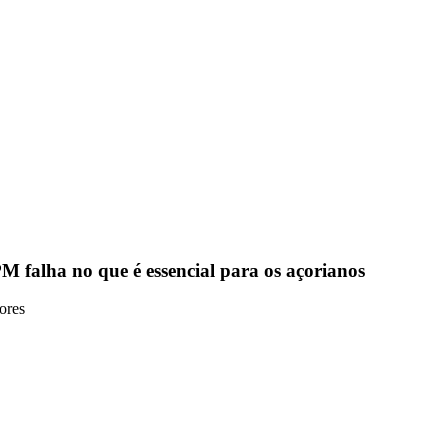
 falha no que é essencial para os açorianos