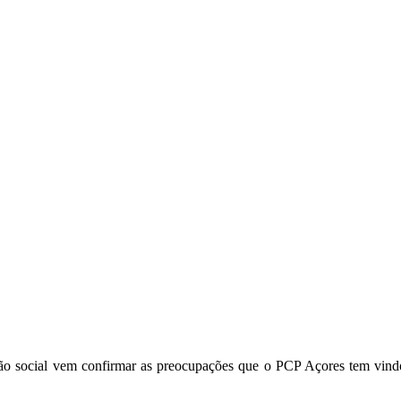
ção social vem confirmar as preocupações que o PCP Açores tem vin