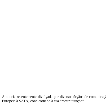
A notícia recentemente divulgada por diversos órgãos de comunica
Europeia à SATA, condicionado à sua “reestruturação”.