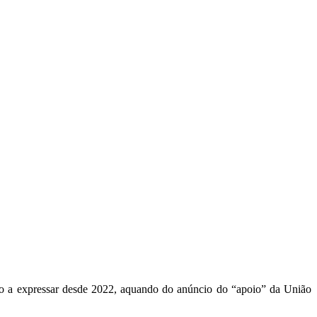
do a expressar desde 2022, aquando do anúncio do “apoio” da União