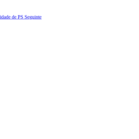
vidade de PS
Seguinte