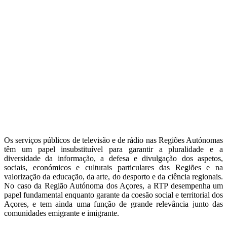
Os serviços públicos de televisão e de rádio nas Regiões Autónomas
têm um papel insubstituível para garantir a pluralidade e a
diversidade da informação, a defesa e divulgação dos aspetos,
sociais, económicos e culturais particulares das Regiões e na
valorização da educação, da arte, do desporto e da ciência regionais.
No caso da Região Autónoma dos Açores, a RTP desempenha um
papel fundamental enquanto garante da coesão social e territorial dos
Açores, e tem ainda uma função de grande relevância junto das
comunidades emigrante e imigrante.