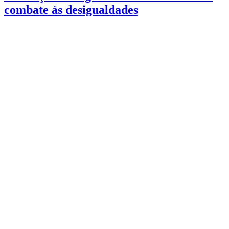
combate às desigualdades