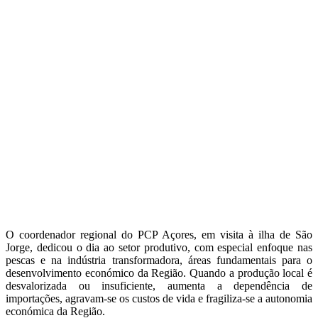
O coordenador regional do PCP Açores, em visita à ilha de São
Jorge, dedicou o dia ao setor produtivo, com especial enfoque nas
pescas e na indústria transformadora, áreas fundamentais para o
desenvolvimento económico da Região. Quando a produção local é
desvalorizada ou insuficiente, aumenta a dependência de
importações, agravam-se os custos de vida e fragiliza-se a autonomia
económica da Região.