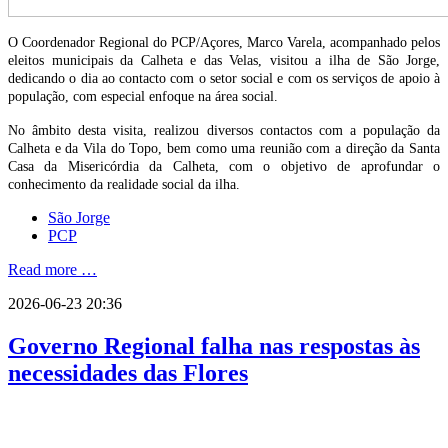
O Coordenador Regional do PCP/Açores, Marco Varela, acompanhado pelos
eleitos municipais da Calheta e das Velas, visitou a ilha de São Jorge,
dedicando o dia ao contacto com o setor social e com os serviços de apoio à
população, com especial enfoque na área social.
No âmbito desta visita, realizou diversos contactos com a população da
Calheta e da Vila do Topo, bem como uma reunião com a direção da Santa
Casa da Misericórdia da Calheta, com o objetivo de aprofundar o
conhecimento da realidade social da ilha.
São Jorge
PCP
Read more …
2026-06-23 20:36
Governo Regional falha nas respostas às
necessidades das Flores