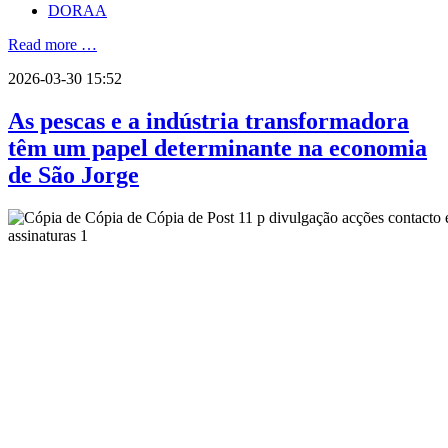
DORAA
Read more …
2026-03-30 15:52
As pescas e a indústria transformadora
têm um papel determinante na economia
de São Jorge