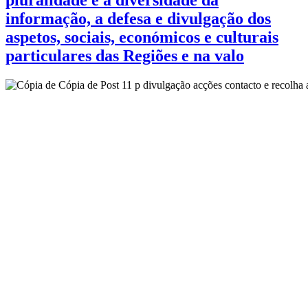
informação, a defesa e divulgação dos
aspetos, sociais, económicos e culturais
particulares das Regiões e na valo