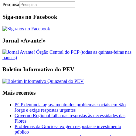
Pesquisa
Siga-nos no Facebook
Jornal «Avante!»
Boletim Informativo do PEV
Mais recentes
PCP denuncia agravamento dos problemas sociais em São
Jorge e exige respostas urgentes
Governo Regional falha nas respostas às necessidades das
Flores
Problemas da Graciosa exigem respostas e investimento
público