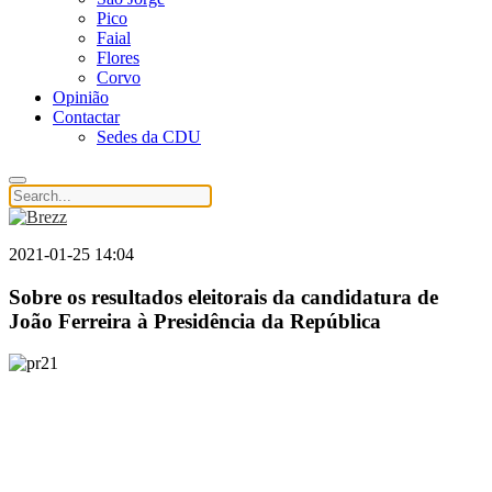
Pico
Faial
Flores
Corvo
Opinião
Contactar
Sedes da CDU
2021-01-25 14:04
Sobre os resultados eleitorais da candidatura de
João Ferreira à Presidência da República