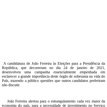
A candidatura de João Ferreira às Eleições para a Presidência da
República, que decorreram no dia 24 de janeiro de 2021,
desenvolveu uma campanha essencialmente empenhada em
esclarecer a grande importância deste órgão de soberania na vida do
País, trazendo a público questões que outros candidatos preferiram
não discutir.
João Ferreira alertou para o estrangulamento cada vez maior da
economia do país, para a necessidade de investimento no Serviço