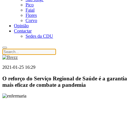
Pico
Faial
Flores
Corvo
Opinião
Contactar
Sedes da CDU
2021-01-25 16:29
O reforço do Serviço Regional de Saúde é a garantia
mais eficaz de combate a pandemia