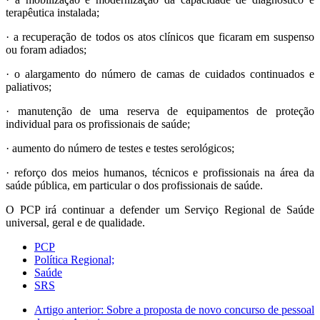
terapêutica instalada;
· a recuperação de todos os atos clínicos que ficaram em suspenso
ou foram adiados;
· o alargamento do número de camas de cuidados continuados e
paliativos;
· manutenção de uma reserva de equipamentos de proteção
individual para os profissionais de saúde;
· aumento do número de testes e testes serológicos;
· reforço dos meios humanos, técnicos e profissionais na área da
saúde pública, em particular o dos profissionais de saúde.
O PCP irá continuar a defender um Serviço Regional de Saúde
universal, geral e de qualidade.
PCP
Política Regional;
Saúde
SRS
Artigo anterior: Sobre a proposta de novo concurso de pessoal