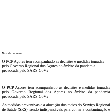
Nota de imprensa
O PCP Açores tem acompanhado as decisões e medidas tomadas
pelo Governo Regional dos Açores no âmbito da pandemia
provocada pelo SARS-CoV2.
O PCP Açores tem acompanhado as decisões e medidas tomadas
pelo Governo Regional dos Açores no âmbito da pandemia
provocada pelo SARS-CoV2.
As medidas preventivas e a alocação dos meios do Serviço Regional
de Saúde (SRS), sendo indispensáveis para conter a contaminação e