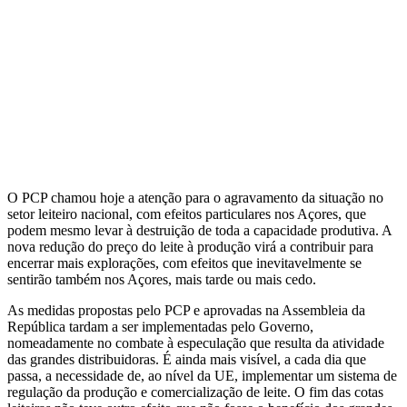
O PCP chamou hoje a atenção para o agravamento da situação no
setor leiteiro nacional, com efeitos particulares nos Açores, que
podem mesmo levar à destruição de toda a capacidade produtiva. A
nova redução do preço do leite à produção virá a contribuir para
encerrar mais explorações, com efeitos que inevitavelmente se
sentirão também nos Açores, mais tarde ou mais cedo.
As medidas propostas pelo PCP e aprovadas na Assembleia da
República tardam a ser implementadas pelo Governo,
nomeadamente no combate à especulação que resulta da atividade
das grandes distribuidoras. É ainda mais visível, a cada dia que
passa, a necessidade de, ao nível da UE, implementar um sistema de
regulação da produção e comercialização de leite. O fim das cotas