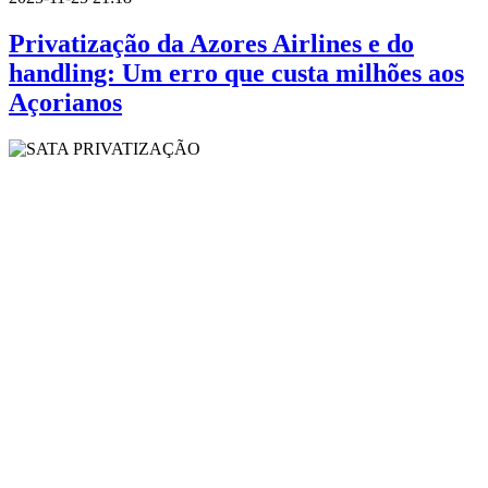
Privatização da Azores Airlines e do
handling: Um erro que custa milhões aos
Açorianos