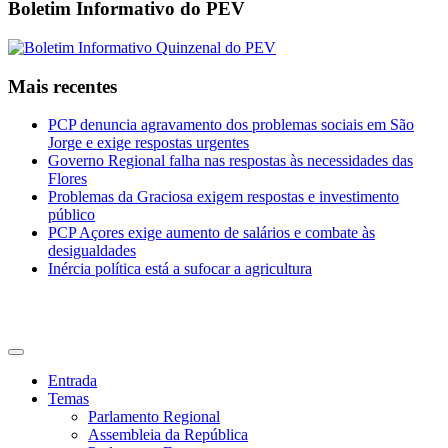
Boletim Informativo do PEV
Mais recentes
PCP denuncia agravamento dos problemas sociais em São
Jorge e exige respostas urgentes
Governo Regional falha nas respostas às necessidades das
Flores
Problemas da Graciosa exigem respostas e investimento
público
PCP Açores exige aumento de salários e combate às
desigualdades
Inércia política está a sufocar a agricultura
CDU Açores
Entrada
Temas
Parlamento Regional
Assembleia da República