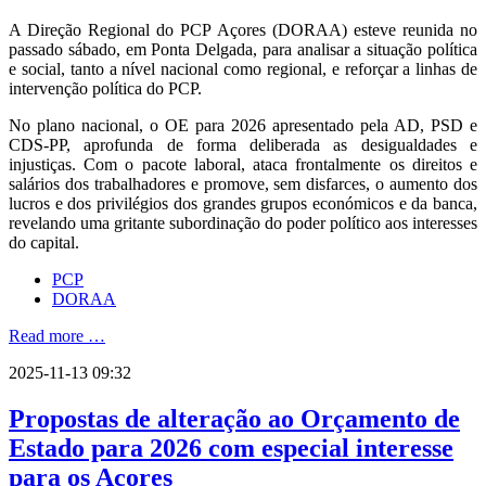
A Direção Regional do PCP Açores (DORAA) esteve reunida no
passado sábado, em Ponta Delgada, para analisar a situação política
e social, tanto a nível nacional como regional, e reforçar a linhas de
intervenção política do PCP.
No plano nacional, o OE para 2026 apresentado pela AD, PSD e
CDS-PP, aprofunda de forma deliberada as desigualdades e
injustiças. Com o pacote laboral, ataca frontalmente os direitos e
salários dos trabalhadores e promove, sem disfarces, o aumento dos
lucros e dos privilégios dos grandes grupos económicos e da banca,
revelando uma gritante subordinação do poder político aos interesses
do capital.
PCP
DORAA
Read more …
2025-11-13 09:32
Propostas de alteração ao Orçamento de
Estado para 2026 com especial interesse
para os Açores