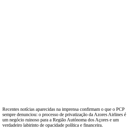
Recentes notícias aparecidas na imprensa confirmam o que o PCP
sempre denunciou: o processo de privatização da Azores Airlines é
um negócio ruinoso para a Região Autónoma dos Açores e um
verdadeiro labirinto de opacidade política e financeira.