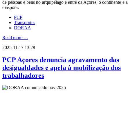
de pessoas e bens no arquipélago e entre os Açores, o continente e a
diáspora.
PCP
Transportes
DORAA
Read more …
2025-11-17 13:28
PCP Açores denuncia agravamento das
desigualdades e apela à mobilização dos
trabalhadores