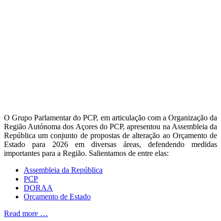
O Grupo Parlamentar do PCP, em articulação com a Organização da
Região Autónoma dos Açores do PCP, apresentou na Assembleia da
República um conjunto de propostas de alteração ao Orçamento de
Estado para 2026 em diversas áreas, defendendo medidas
importantes para a Região. Salientamos de entre elas:
Assembleia da República
PCP
DORAA
Orçamento de Estado
Read more …