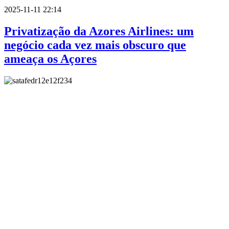
2025-11-11 22:14
Privatização da Azores Airlines: um
negócio cada vez mais obscuro que
ameaça os Açores