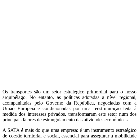
Os transportes são um setor estratégico primordial para o nosso
arquipélago. No entanto, as políticas adotadas a nível regional,
acompanhadas pelo Governo da República, negociadas com a
União Europeia e condicionadas por uma reestruturação feita à
medida dos interesses privados, transformaram este setor num dos
principais fatores de estrangulamento das atividades económicas.
A SATA é mais do que uma empresa: é um instrumento estratégico
de coesão territorial e social, essencial para assegurar a mobilidade