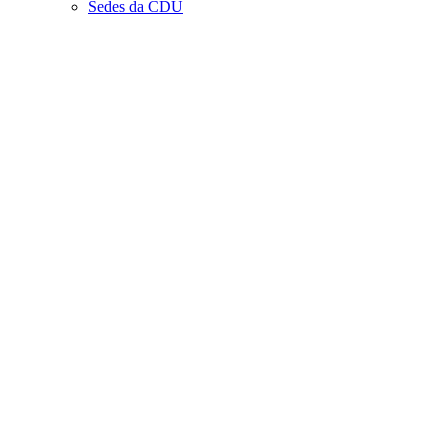
Sedes da CDU