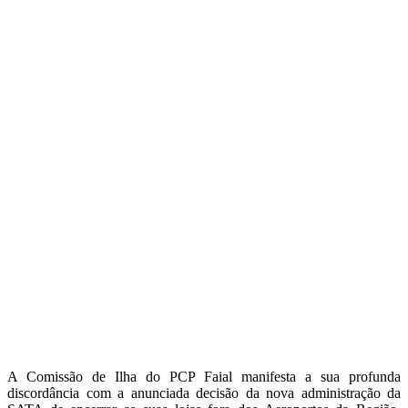
A Comissão de Ilha do PCP Faial manifesta a sua profunda
discordância com a anunciada decisão da nova administração da