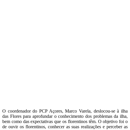
O coordenador do PCP Açores, Marco Varela, deslocou-se à ilha
das Flores para aprofundar o conhecimento dos problemas da ilha,
bem como das expectativas que os florentinos têm. O objetivo foi o
de ouvir os florentinos, conhecer as suas realizações e perceber as