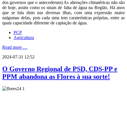
dos governos que o antecederam) As alterações climatéricas não são
de hoje, assim como os sinais de falta de água na Região. Há anos
que se fala disto nas diversas ilhas, com uma expressão maior
nalgumas delas, pois cada uma tem caraterísticas próprias, entre as
quais capacidade diferente de captação de água.
PCP
Agricultura
Read more …
2024-07-31 12:52
O Governo Regional de PSD, CDS-PP e
PPM abandona as Flores à sua sorte!