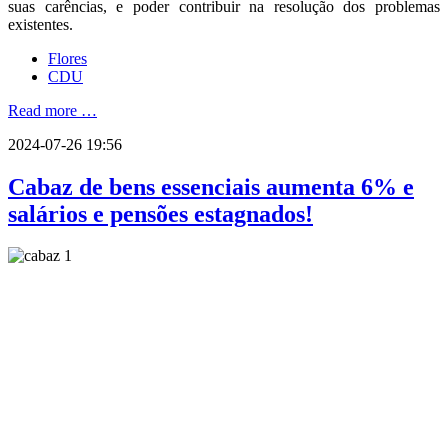
suas carências, e poder contribuir na resolução dos problemas
existentes.
Flores
CDU
Read more …
2024-07-26 19:56
Cabaz de bens essenciais aumenta 6% e
salários e pensões estagnados!