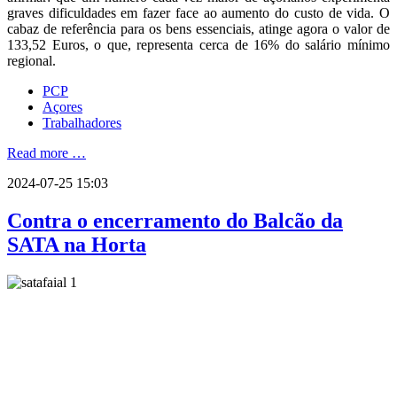
graves dificuldades em fazer face ao aumento do custo de vida. O
cabaz de referência para os bens essenciais, atinge agora o valor de
133,52 Euros, o que, representa cerca de 16% do salário mínimo
regional.
PCP
Açores
Trabalhadores
Read more …
2024-07-25 15:03
Contra o encerramento do Balcão da
SATA na Horta