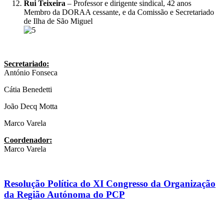
Rui Teixeira
– Professor e dirigente sindical, 42 anos
Membro da DORAA cessante, e da Comissão e Secretariado
de Ilha de São Miguel
Secretariado:
António Fonseca
Cátia Benedetti
João Decq Motta
Marco Varela
Coordenador:
Marco Varela
Resolução Política do XI Congresso da Organização
da Região Autónoma do PCP