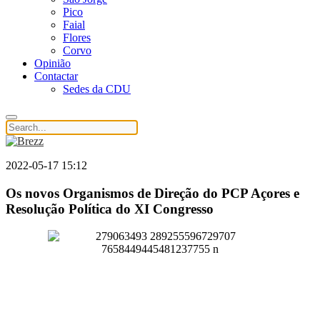
Pico
Faial
Flores
Corvo
Opinião
Contactar
Sedes da CDU
2022-05-17 15:12
Os novos Organismos de Direção do PCP Açores e
Resolução Política do XI Congresso