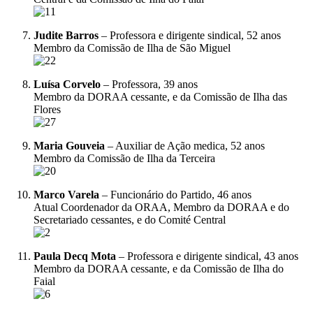
Judite Barros
– Professora e dirigente sindical, 52 anos
Membro da Comissão de Ilha de São Miguel
Luísa Corvelo
– Professora, 39 anos
Membro da DORAA cessante, e da Comissão de Ilha das
Flores
Maria Gouveia
– Auxiliar de Ação medica, 52 anos
Membro da Comissão de Ilha da Terceira
Marco Varela
– Funcionário do Partido, 46 anos
Atual Coordenador da ORAA, Membro da DORAA e do
Secretariado cessantes, e do Comité Central
Paula Decq Mota
– Professora e dirigente sindical, 43 anos
Membro da DORAA cessante, e da Comissão de Ilha do
Faial