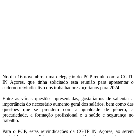
No dia 16 novembro, uma delegação do PCP reuniu com a CGTP
IN Açores, que tinha solicitado esta reunião para apresentar o
caderno reivindicativo dos trabalhadores açorianos para 2024.
Entre as várias questões apresentadas, gostaríamos de salientar a
importância do necessário aumento geral dos salários, bem como das
questões que se prendem com a igualdade de género, a
precariedade, a formação profissional e a saúde e segurança no
trabalho.
Para o PCP, estas reivindicações da CGTP IN Açores, ao serem