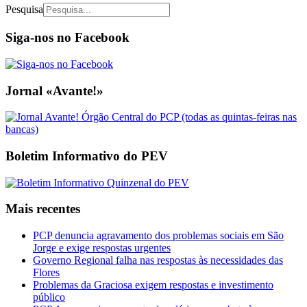
Pesquisa
Siga-nos no Facebook
Jornal «Avante!»
Boletim Informativo do PEV
Mais recentes
PCP denuncia agravamento dos problemas sociais em São
Jorge e exige respostas urgentes
Governo Regional falha nas respostas às necessidades das
Flores
Problemas da Graciosa exigem respostas e investimento
público