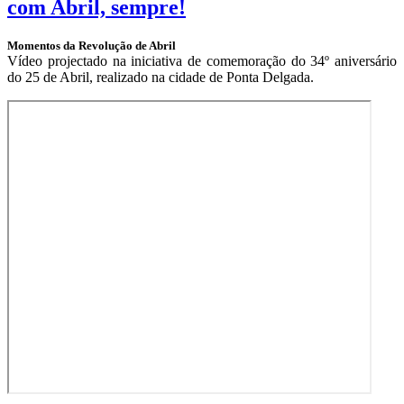
com Abril, sempre!
Momentos da Revolução de Abril
Vídeo projectado na iniciativa de comemoração do 34º aniversário
do 25 de Abril, realizado na cidade de Ponta Delgada.