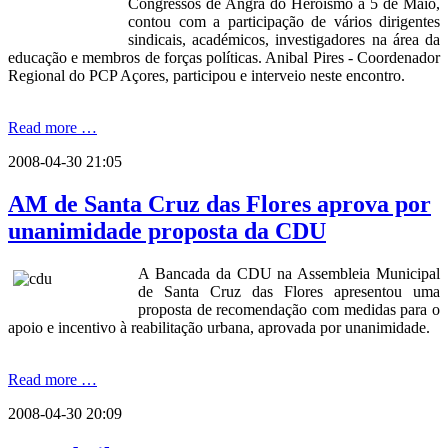
Congressos de Angra do Heroísmo a 5 de Maio,
contou com a participação de vários dirigentes
sindicais, académicos, investigadores na área da
educação e membros de forças políticas. Anibal Pires - Coordenador
Regional do PCP Açores, participou e interveio neste encontro.
Read more …
2008-04-30 21:05
AM de Santa Cruz das Flores aprova por
unanimidade proposta da CDU
A Bancada da CDU na Assembleia Municipal
de Santa Cruz das Flores apresentou uma
proposta de recomendação com medidas para o
apoio e incentivo à reabilitação urbana, aprovada por unanimidade.
Read more …
2008-04-30 20:09