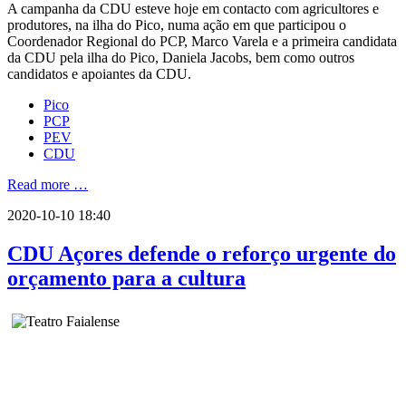
A campanha da CDU esteve hoje em contacto com agricultores e
produtores, na ilha do Pico, numa ação em que participou o
Coordenador Regional do PCP, Marco Varela e a primeira candidata
da CDU pela ilha do Pico, Daniela Jacobs, bem como outros
candidatos e apoiantes da CDU.
Pico
PCP
PEV
CDU
Read more …
2020-10-10 18:40
CDU Açores defende o reforço urgente do
orçamento para a cultura