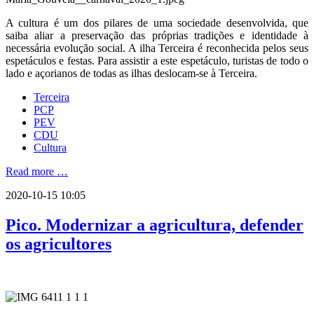
A cultura é um dos pilares de uma sociedade desenvolvida, que
saiba aliar a preservação das próprias tradições e identidade à
necessária evolução social. A ilha Terceira é reconhecida pelos seus
espetáculos e festas. Para assistir a este espetáculo, turistas de todo o
lado e açorianos de todas as ilhas deslocam-se à Terceira.
Terceira
PCP
PEV
CDU
Cultura
Read more …
2020-10-15 10:05
Pico. Modernizar a agricultura, defender
os agricultores