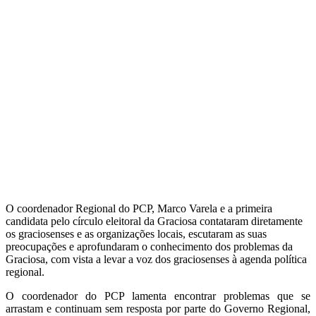
O coordenador Regional do PCP, Marco Varela e a primeira
candidata pelo círculo eleitoral da Graciosa contataram diretamente
os graciosenses e as organizações locais, escutaram as suas
preocupações e aprofundaram o conhecimento dos problemas da
Graciosa, com vista a levar a voz dos graciosenses à agenda política
regional.
O coordenador do PCP lamenta encontrar problemas que se
arrastam e continuam sem resposta por parte do Governo Regional,