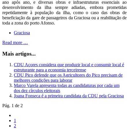
ano após ano, e diversas obras e infraestruturas essenciais ao
desenvolvimento da ilha sempre adiadas, embora prometidas
repetidamente à população da ilha, como o caso das obras de
beneficiação da gare de passageiros da Graciosa ou a reabilitação de
toda a zona do porto Afonso.
Graciosa
Read more …
Mais artigos...
CDU Açores considera que produzir local e consumir local é
estruturante para a economia terceirense
CDU Pico defende que os Agricultores do Pico precisam de
melhores condições para laborar
Marco Varela apresenta todas as candidaturas por cada um
dos dez círculos eleitorais
Joana Fonseca é a primeira candidata da CDU pela Graciosa
Pág. 1 de 2
1
2