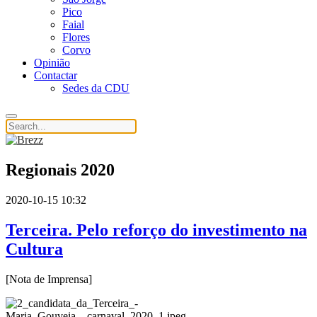
Pico
Faial
Flores
Corvo
Opinião
Contactar
Sedes da CDU
Regionais 2020
2020-10-15 10:32
Terceira. Pelo reforço do investimento na
Cultura
[Nota de Imprensa]